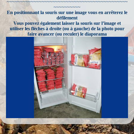
~~~~~~~~~~~~~~~~~~~~~~~~~~~~~~~~~~~~~~~~~~~~~
~~~~~~~~~~
En positionnant la souris sur une image vous en arrêterez le
défilement
Vous pouvez également laisser la souris sur l’image et
utiliser les flèches à droite (ou à gauche) de la photo pour
faire avancer (ou reculer) le diaporama