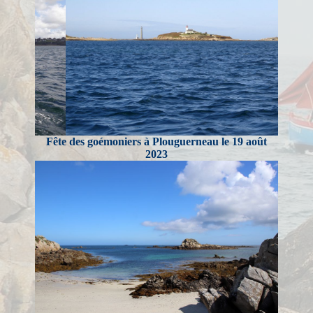
Fête des goémoniers à Plouguerneau le 19 août
2023