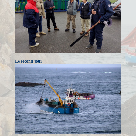
Le second jour