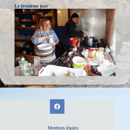
Le troisième jour
Mentions légales